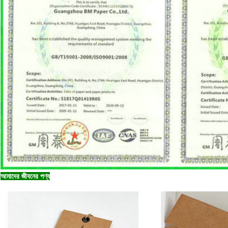
আমাদের জীবনের পণ্য