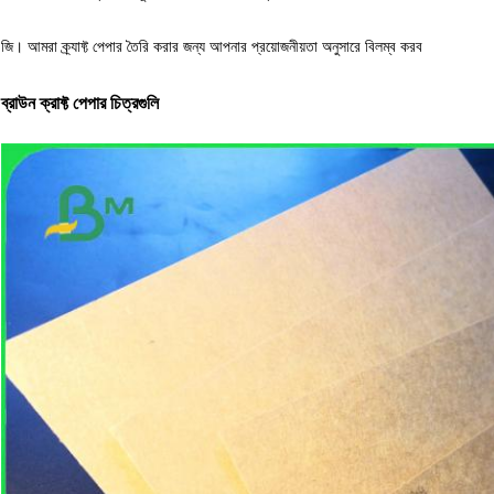
জি। আমরা ক্র্যাফ্ট পেপার তৈরি করার জন্য আপনার প্রয়োজনীয়তা অনুসারে বিলম্ব করব
ব্রাউন ক্রাফ্ট পেপার চিত্রগুলি