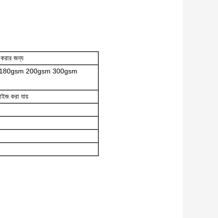
 করার জন্য
 180gsm 200gsm 300gsm
ইজ করা যায়