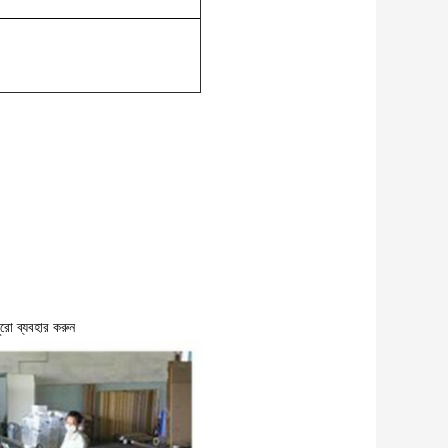
রো ব্যবহার করুন