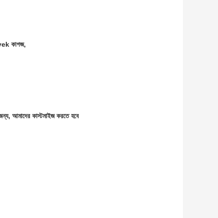
yvek কাগজ,
র জন্য, আমাদের কাস্টমাইজ করতে হবে