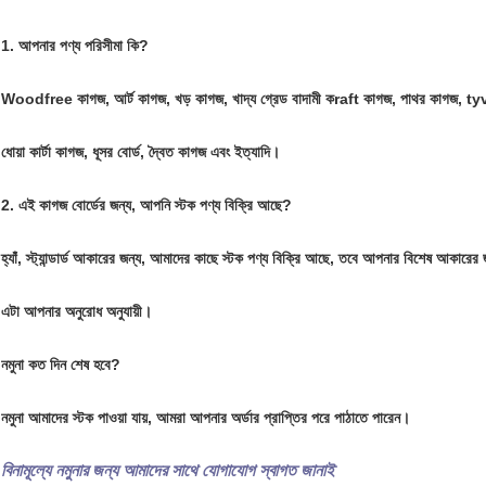
1.
আপনার পণ্য পরিসীমা কি?
Woodfree কাগজ, আর্ট কাগজ, খড় কাগজ, খাদ্য গ্রেড বাদামী কraft কাগজ, পাথর কাগজ, t
ধোয়া কার্টা কাগজ, ধূসর বোর্ড, দ্বৈত কাগজ এবং ইত্যাদি।
2.
এই কাগজ বোর্ডের জন্য, আপনি স্টক পণ্য বিক্রি আছে?
হ্যাঁ, স্ট্যান্ডার্ড আকারের জন্য, আমাদের কাছে স্টক পণ্য বিক্রি আছে, তবে আপনার বিশেষ আকারে
এটা আপনার অনুরোধ অনুযায়ী।
নমুনা কত দিন শেষ হবে?
নমুনা আমাদের স্টক পাওয়া যায়, আমরা আপনার অর্ডার প্রাপ্তির পরে পাঠাতে পারেন।
বিনামূল্যে নমুনার জন্য আমাদের সাথে যোগাযোগ স্বাগত জানাই