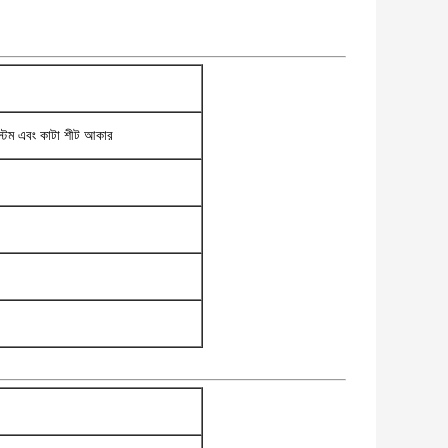
টম এবং কাটা শীট আকার