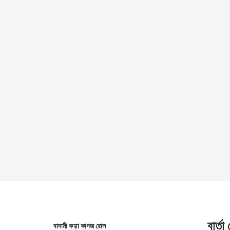
বার্তা
বাদামী কড়া কাগজ রোল